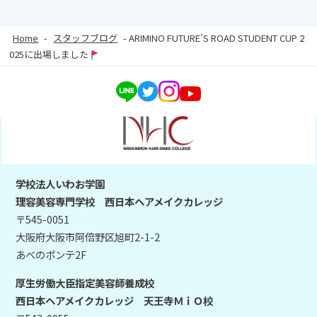
Home
-
スタッフブログ
-
ARIMINO FUTURE’S ROAD STUDENT CUP 2
025に出場しました
学校法人いわお学園
理容美容専門学校 西日本ヘアメイクカレッジ
〒545-0051
大阪府大阪市阿倍野区旭町2-1-2
あべのポンテ2F
厚生労働大臣指定美容師養成校
西日本ヘアメイクカレッジ 天王寺ＭｉＯ校