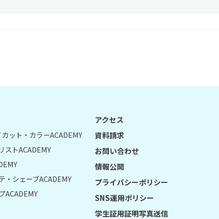
アクセス
UY カット・カラーACADEMY
資料請求
リストACADEMY
お問い合わせ
DEMY
情報公開
テ・シェーブACADEMY
プライバシーポリシー
ACADEMY
SNS運用ポリシー
学生証用証明写真送信