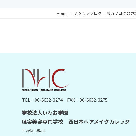
Home
-
スタッフブログ
-
最近ブログの更
TEL：06-6632-3274
FAX：06-6632-3275
学校法人いわお学園
理容美容専門学校 西日本ヘアメイクカレッジ
〒545-0051