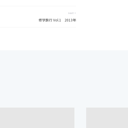
next >
修学旅行 Vol.1 2013年