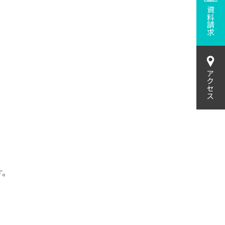
資料請求
アクセス
す。