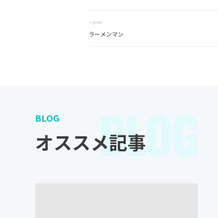
< prev
ラーメンマン
BLOG
BLOG
オススメ記事