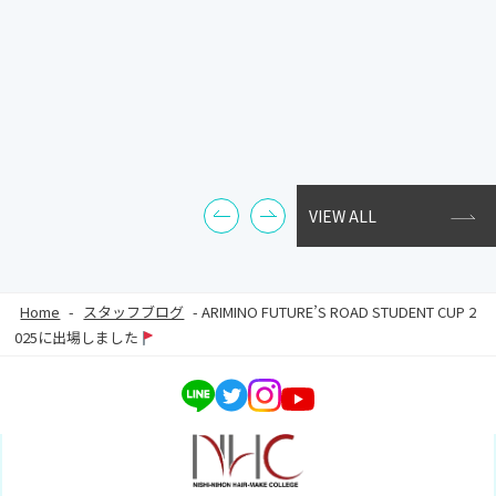
VIEW ALL
Home
-
スタッフブログ
-
ARIMINO FUTURE’S ROAD STUDENT CUP 2
025に出場しました