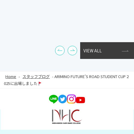
VIEW ALL
Home
-
スタッフブログ
-
ARIMINO FUTURE’S ROAD STUDENT CUP 2
025に出場しました