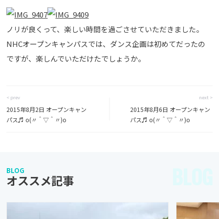
ノリが良くって、楽しい時間を過ごさせていただきました。
NHCオープンキャンパスでは、ダンス企画は初めてだったの
ですが、楽しんでいただけたでしょうか。
< prev
next >
2015年8月2日 オープンキャン
2015年8月6日 オープンキャン
パス♬ o(〃＾▽＾〃)o
パス♬ o(〃＾▽＾〃)o
BLOG
BLOG
オススメ記事