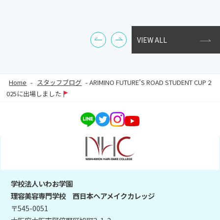
VIEW ALL
Home
-
スタッフブログ
-
ARIMINO FUTURE’S ROAD STUDENT CUP 2
025に出場しました
学校法人いわお学園
理容美容専門学校 西日本ヘアメイクカレッジ
〒545-0051