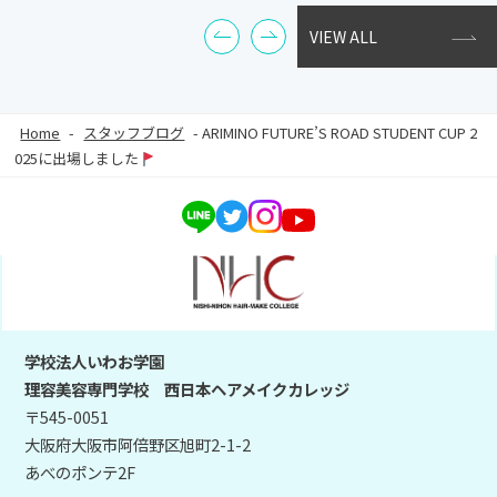
VIEW ALL
Home
-
スタッフブログ
-
ARIMINO FUTURE’S ROAD STUDENT CUP 2
025に出場しました
学校法人いわお学園
理容美容専門学校 西日本ヘアメイクカレッジ
〒545-0051
大阪府大阪市阿倍野区旭町2-1-2
あべのポンテ2F