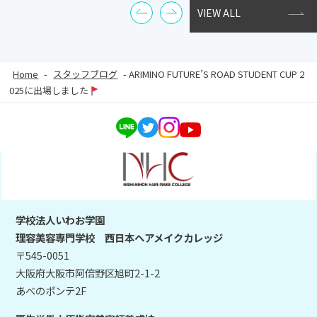
VIEW ALL
Home
-
スタッフブログ
-
ARIMINO FUTURE’S ROAD STUDENT CUP 2
025に出場しました
学校法人いわお学園
理容美容専門学校 西日本ヘアメイクカレッジ
〒545-0051
大阪府大阪市阿倍野区旭町2-1-2
あべのポンテ2F