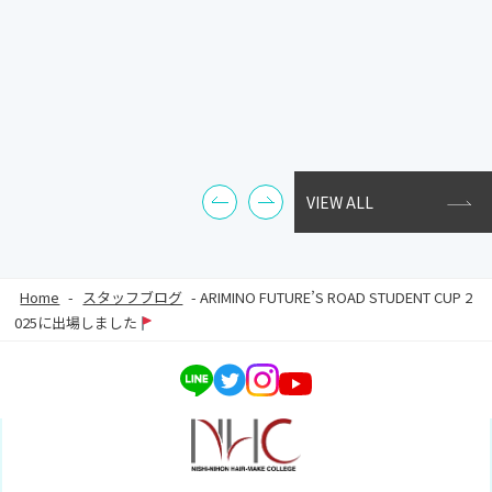
VIEW ALL
Home
-
スタッフブログ
-
ARIMINO FUTURE’S ROAD STUDENT CUP 2
025に出場しました