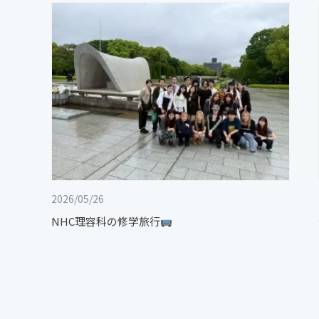
2026/05/26
NHC理容科の修学旅行