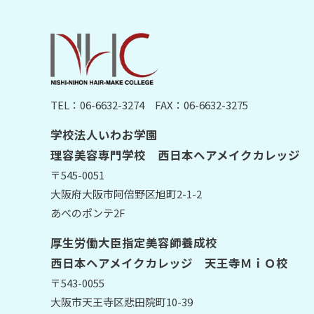
TEL：06-6632-3274
FAX：06-6632-3275
学校法人いわお学園
理容美容専門学校 西日本ヘアメイクカレッジ
〒545-0051
大阪府大阪市阿倍野区旭町2-1-2
あべのポンテ2F
厚生労働大臣指定美容師養成校
西日本ヘアメイクカレッジ 天王寺ＭｉＯ校
〒543-0055
大阪市天王寺区悲田院町10-39