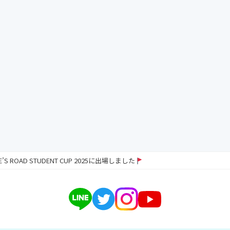
RE’S ROAD STUDENT CUP 2025に出場しました