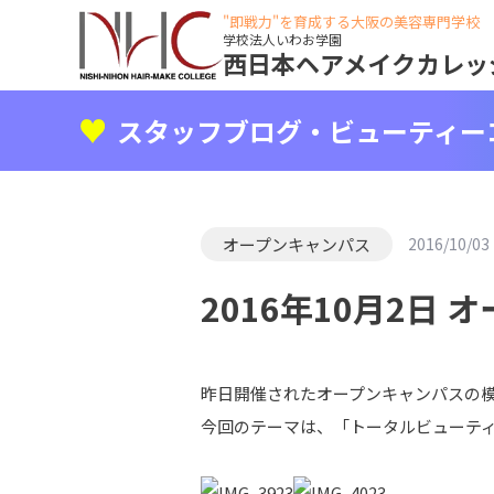
"即戦力"を育成する大阪の美容専門学校
学校法人いわお学園
西日本ヘアメイクカレッ
スタッフブログ・ビューティー
オープンキャンパス
2016/10/03
2016年10月2日 
昨日開催されたオープンキャンパスの模様
今回のテーマは、「トータルビューティ