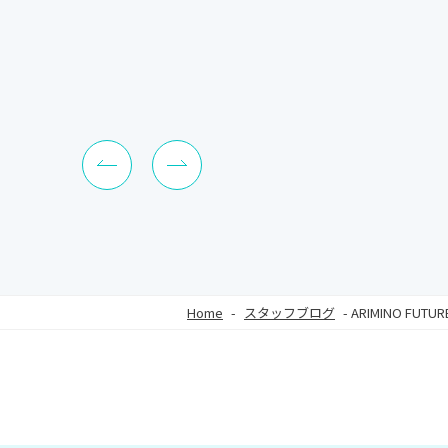
Home
-
スタッフブログ
-
ARIMINO FUTU