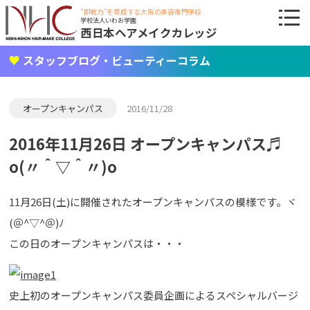
"即戦力"を育成する大阪の美容専門学校
学校法人いわお学園
西日本ヘアメイクカレッジ
スタッフブログ・ビューティーコラム
オープンキャンパス
2016/11/28
2016年11月26日 オープンキャンパス♬
o(〃＾▽＾〃)o
11月26日(土)に開催されたオープンキャンパスの模様です。ヾ
(＠^▽^＠)ﾉ
この日のオープンキャンパスは・・・
史上初のオープンキャンパス委員企画によるスペシャルバージ