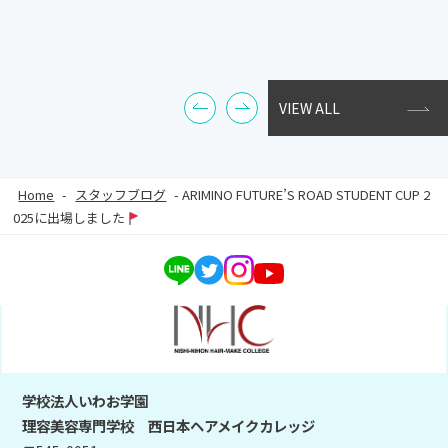
VIEW ALL
Home
-
スタッフブログ
-
ARIMINO FUTURE’S ROAD STUDENT CUP 2
025に出場しました
学校法人いわお学園
理容美容専門学校 西日本ヘアメイクカレッジ