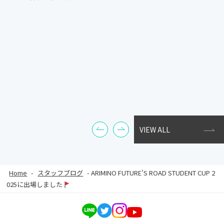
VIEW ALL
Home
-
スタッフブログ
-
ARIMINO FUTURE’S ROAD STUDENT CUP 2
025に出場しました