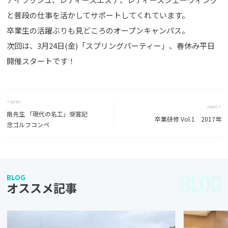
と普段の仕事を活かしてサポートしてくれています。
卒業生の活躍ぶりも見どころのオープンキャンパス。
次回は、3月24日(金)「スプリングパーティー」、春休み平日
開催スタートです！
< prev
next >
南先生 「現代の名工」受賞記
卒業研修 Vol.1 2017年
念ゴルフコンペ
BLOG
BLOG
オススメ記事