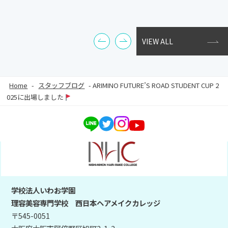
VIEW ALL
Home
-
スタッフブログ
-
ARIMINO FUTURE’S ROAD STUDENT CUP 2
025に出場しました
学校法人いわお学園
理容美容専門学校 西日本ヘアメイクカレッジ
〒545-0051