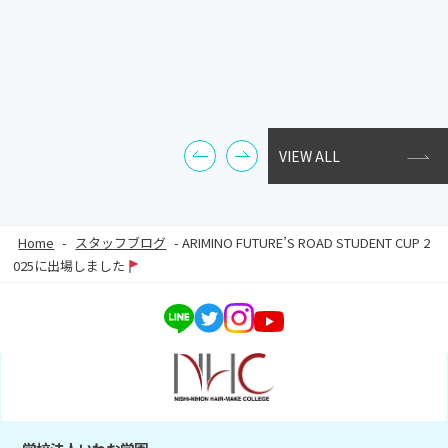
VIEW ALL
Home
-
スタッフブログ
-
ARIMINO FUTURE’S ROAD STUDENT CUP 2
025に出場しました