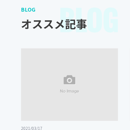
BLOG
BLOG
オススメ記事
2021/03/17