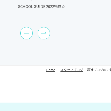
SCHOOL GUIDE 2022完成☆
Home
-
スタッフブログ
-
最近ブログの更