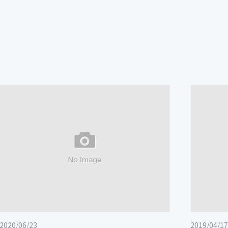
2020/06/23
2019/04/17