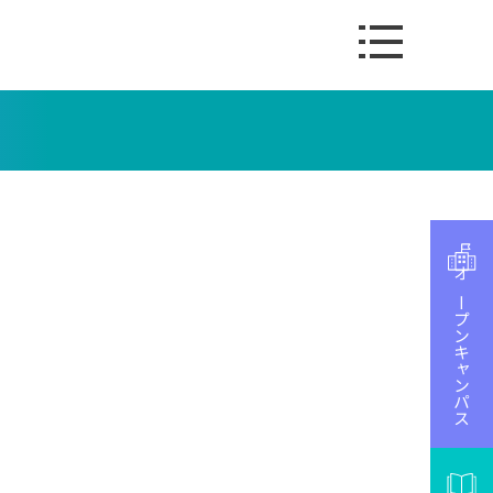
オープンキャンパス