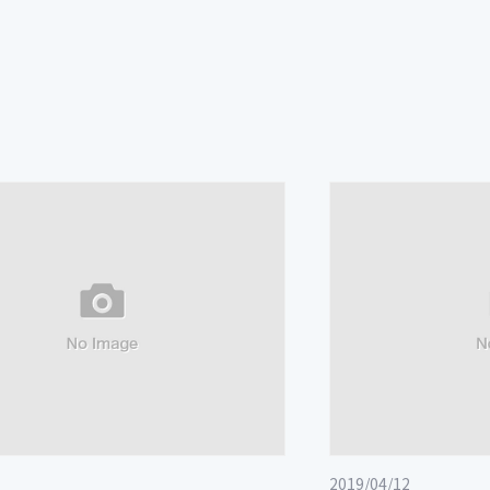
2019/04/12