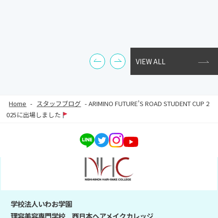
VIEW ALL
Home
-
スタッフブログ
-
ARIMINO FUTURE’S ROAD STUDENT CUP 2
025に出場しました
学校法人いわお学園
理容美容専門学校 西日本ヘアメイクカレッジ