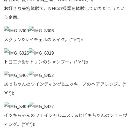
お好きな美容体験で、NHCの授業を体験していただこうとい
う企画。
メグリン&レイチェルのメイク。(°∀°)b
トヨエツ&サトリンのシャンプー。(°∀°)b
あっちゃんのワインディング&ユッキーノのヘアアレンジ。(°
∀°)b
イツキちゃんのフェイシャルエステ&ヒビキちゃんのシェーヴ
ィング。(°∀°)b