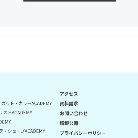
アクセス
UY カット・カラーACADEMY
資料請求
リストACADEMY
お問い合わせ
DEMY
情報公開
テ・シェーブACADEMY
プライバシーポリシー