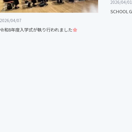
2026/04/01
SCHOOL 
2026/04/07
令和8年度入学式が執り行われました