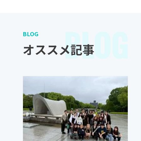
BLOG
BLOG
オススメ記事