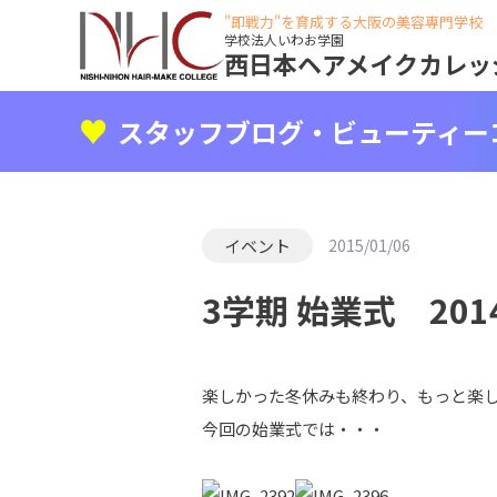
"即戦力"を育成する大阪の美容専門学校
学校法人いわお学園
西日本ヘアメイクカレッ
スタッフブログ・ビューティー
イベント
2015/01/06
3学期 始業式 201
楽しかった冬休みも終わり、もっと楽しい
今回の始業式では・・・