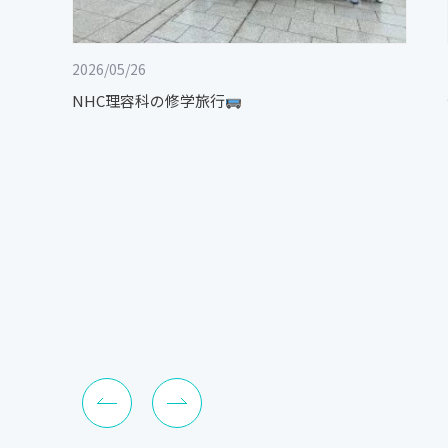
2026/05/26
NHC理容科の修学旅行