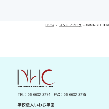
Home
-
スタッフブログ
-
ARIMINO FUTU
TEL：06-6632-3274
FAX：06-6632-3275
学校法人いわお学園