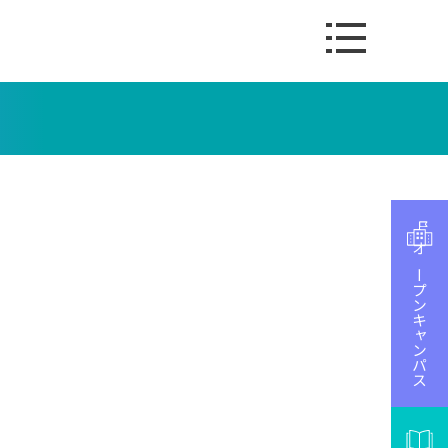
オープンキャンパス