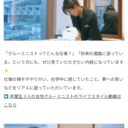
「グルーミニストってどんな仕事？」「将来の進路に迷ってい
る」という方にも、ぜひ見ていただきたい内容になっています
仕事の様子ややりがい、在学中に感じていたこと、夢への思い
などをリアルに語っていただいています。
卒業生３人の女性グルーミニストのライフスタイル動画は
こちら