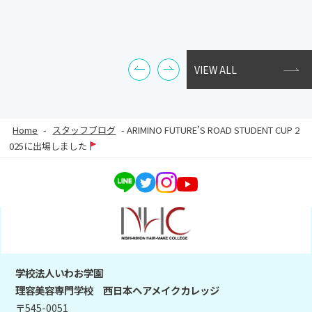
VIEW ALL
Home
-
スタッフブログ
-
ARIMINO FUTURE’S ROAD STUDENT CUP 2
025に出場しました
学校法人いわお学園
理容美容専門学校 西日本ヘアメイクカレッジ
〒545-0051