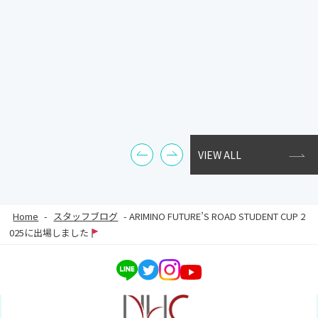
VIEW ALL
Home
-
スタッフブログ
-
ARIMINO FUTURE’S ROAD STUDENT CUP 2
025に出場しました