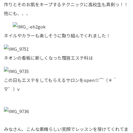
作りとそのお肌をキープするテクニックに高校生も真剣っ！！
他にも、、、
ネイルやカラーも楽しそうに取り組んでくれました！
ネオンの看板に新しくなった理容エステ科は
この日もエステをしてもらえるサロンをopen☆⌒（＊＾
∇゜）v
みなさん、こんな素晴らしい笑顔でレッスンを受けてくれてま