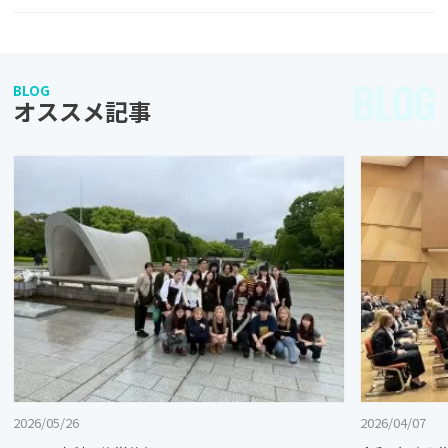
BLOG
BLOG
オススメ記事
2026/05/26
2026/04/07