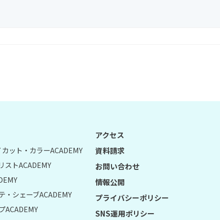
アクセス
UY カット・カラーACADEMY
資料請求
リストACADEMY
お問い合わせ
DEMY
情報公開
テ・シェーブACADEMY
プライバシーポリシー
ACADEMY
SNS運用ポリシー