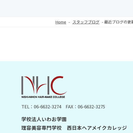
Home
-
スタッフブログ
-
最近ブログの更
TEL：06-6632-3274
FAX：06-6632-3275
学校法人いわお学園
理容美容専門学校 西日本ヘアメイクカレッジ