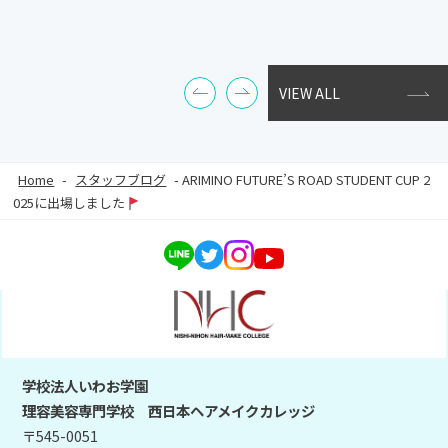
VIEW ALL
Home
-
スタッフブログ
-
ARIMINO FUTURE’S ROAD STUDENT CUP 2
025に出場しました
学校法人いわお学園
理容美容専門学校 西日本ヘアメイクカレッジ
〒545-0051