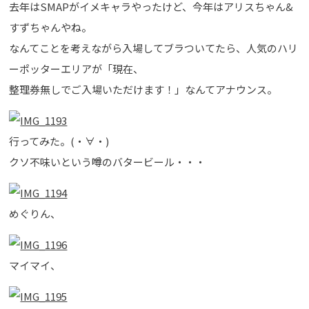
去年はSMAPがイメキャラやったけど、今年はアリスちゃん&
すずちゃんやね。
なんてことを考えながら入場してブラついてたら、人気のハリ
ーポッターエリアが「現在、
整理券無しでご入場いただけます！」なんてアナウンス。
行ってみた。(・∀・)
クソ不味いという噂のバタービール・・・
めぐりん、
マイマイ、