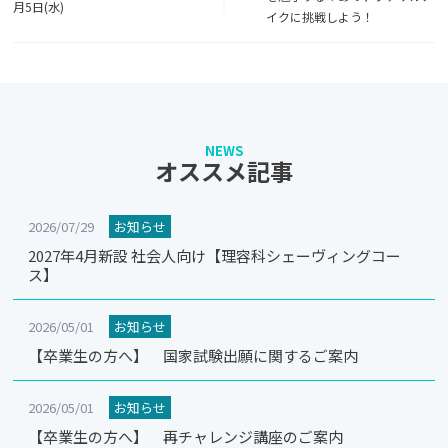
月5日(水)
イクに挑戦しよう！
NEWS
オススメ記事
2026/07/29
お知らせ
2027年4月新設 社会人向け【理容科シェーヴィングコー
ス】
2026/05/01
お知らせ
【卒業生の方へ】 国家試験出願に関するご案内
2026/05/01
お知らせ
【卒業生の方へ】 再チャレンジ講座のご案内