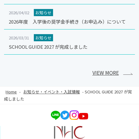
2026/04/02
お知らせ
2026年度 入学後の奨学金手続き（お申込み）について
2026/03/31
お知らせ
SCHOOL GUIDE 2027 が完成しました
VIEW MORE
Home
-
お知らせ・イベント・入試情報
-
SCHOOL GUIDE 2027 が完
成しました