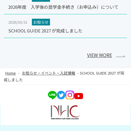
2026年度 入学後の奨学金手続き（お申込み）について
2026/03/31
お知らせ
SCHOOL GUIDE 2027 が完成しました
VIEW MORE
Home
-
お知らせ・イベント・入試情報
-
SCHOOL GUIDE 2027 が完
成しました