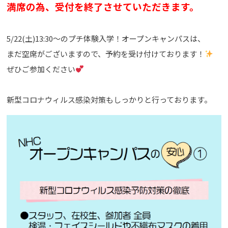
満席の為、受付を終了させていただきます。
5/22(土)13:30～のプチ体験入学！オープンキャンパスは、
まだ空席がございますので、予約を受け付けております！
ぜひご参加ください
新型コロナウィルス感染対策もしっかりと行っております。