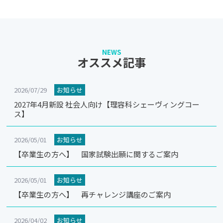
NEWS
オススメ記事
2026/07/29
お知らせ
2027年4月新設 社会人向け【理容科シェーヴィングコー
ス】
2026/05/01
お知らせ
【卒業生の方へ】 国家試験出願に関するご案内
2026/05/01
お知らせ
【卒業生の方へ】 再チャレンジ講座のご案内
2026/04/02
お知らせ