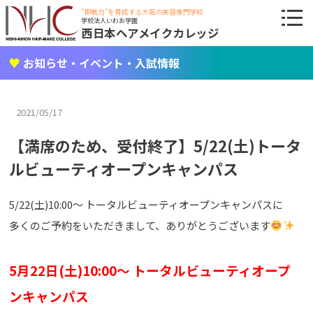
"即戦力"を育成する大阪の美容専門学校
学校法人いわお学園
西日本ヘアメイクカレッジ
お知らせ・イベント・入試情報
2021/05/17
【満席のため、受付終了】5/22(土)トータ
ルビューティオープンキャンパス
5/22(土)10:00～ トータルビューティオープンキャンパスに
多くのご予約をいただきまして、ありがとうございます
5月22日(土)10:00～ トータルビューティオープ
ンキャンパス