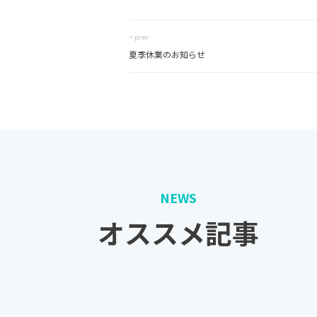
< prev
夏季休業のお知らせ
NEWS
オススメ記事