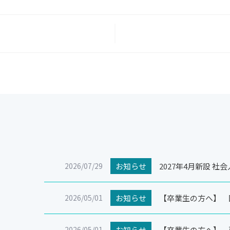
2026/07/29
お知らせ
2027年4月新設 
2026/05/01
お知らせ
【卒業生の方へ】 
2026/05/01
お知らせ
【卒業生の方へ】 