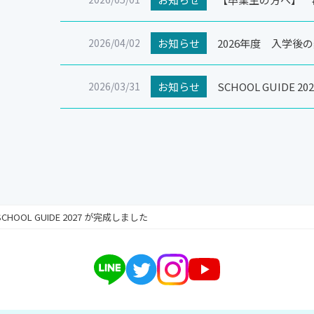
2026/04/02
お知らせ
2026年度 入学
2026/03/31
お知らせ
SCHOOL GUIDE 
SCHOOL GUIDE 2027 が完成しました