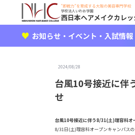
"即戦力"を育成する大阪の美容専門学校
学校法人いわお学園
西日本ヘアメイクカレッ
お知らせ・イベント・入試情報
2024/08/28
台風10号接近に伴
せ
台風10号接近に伴う8/31(土)理容
8/31日(土)理容科オープンキャンパ