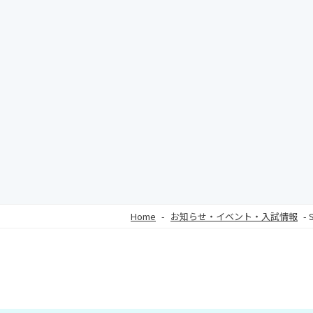
Home
-
お知らせ・イベント・入試情報
-