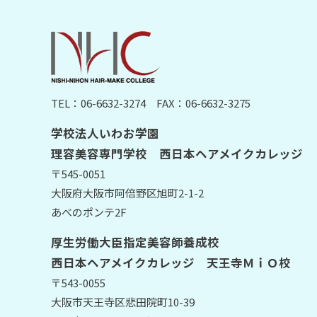
TEL：06-6632-3274
FAX：06-6632-3275
学校法人いわお学園
理容美容専門学校 西日本ヘアメイクカレッジ
〒545-0051
大阪府大阪市阿倍野区旭町2-1-2
あべのポンテ2F
厚生労働大臣指定美容師養成校
西日本ヘアメイクカレッジ 天王寺ＭｉＯ校
〒543-0055
大阪市天王寺区悲田院町10-39