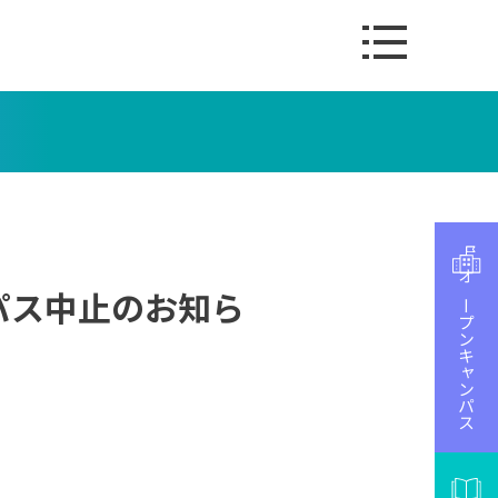
オープンキャンパス
ンパス中止のお知ら