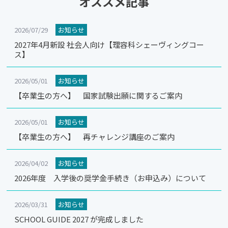
オススメ記事
2026/07/29
お知らせ
2027年4月新設 社会人向け【理容科シェーヴィングコー
ス】
2026/05/01
お知らせ
【卒業生の方へ】 国家試験出願に関するご案内
2026/05/01
お知らせ
【卒業生の方へ】 再チャレンジ講座のご案内
2026/04/02
お知らせ
2026年度 入学後の奨学金手続き（お申込み）について
2026/03/31
お知らせ
SCHOOL GUIDE 2027 が完成しました