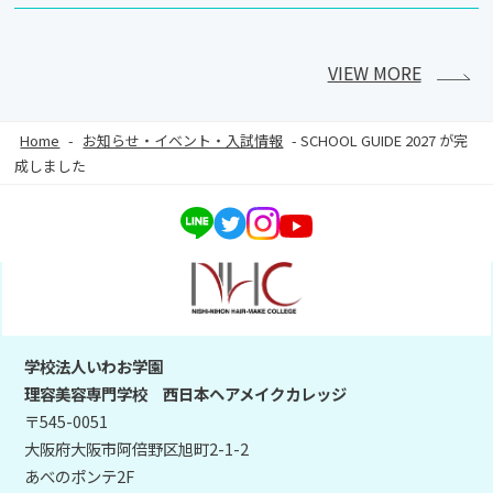
VIEW MORE
Home
-
お知らせ・イベント・入試情報
-
SCHOOL GUIDE 2027 が完
成しました
学校法人いわお学園
理容美容専門学校 西日本ヘアメイクカレッジ
〒545-0051
大阪府大阪市阿倍野区旭町2-1-2
あべのポンテ2F