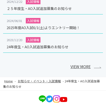
2024/12/22
入試情報
２５年度生・AO入試追加募集のお知らせ
2024/06/01
入試情報
2025年度AO入試6/1(土)よりエントリー開始！
2023/12/20
入試情報
24年度生・AO入試追加募集のお知らせ
VIEW MORE
Home
-
お知らせ・イベント・入試情報
-
24年度生・AO入試追加募
集のお知らせ