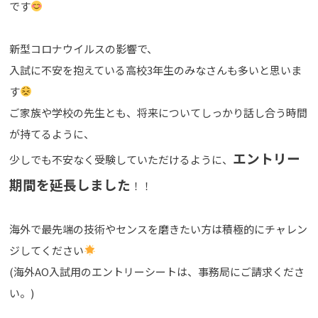
です
新型コロナウイルスの影響で、
入試に不安を抱えている高校3年生のみなさんも多いと思いま
す
ご家族や学校の先生とも、将来についてしっかり話し合う時間
が持てるように、
エントリー
少しでも不安なく受験していただけるように、
期間を延長しました
！！
海外で最先端の技術やセンスを磨きたい方は積極的にチャレン
ジしてください
(海外AO入試用のエントリーシートは、事務局にご請求くださ
い。)