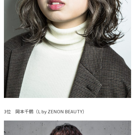
3位 岡本千鶴（L by ZENON BEAUTY）