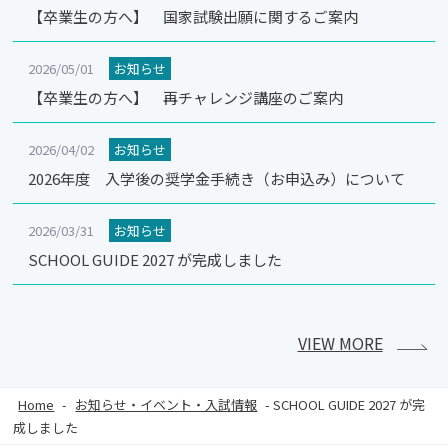
【卒業生の方へ】 国家試験出願に関するご案内
2026/05/01
お知らせ
【卒業生の方へ】 再チャレンジ講座のご案内
2026/04/02
お知らせ
2026年度 入学後の奨学金手続き（お申込み）について
2026/03/31
お知らせ
SCHOOL GUIDE 2027 が完成しました
VIEW MORE
Home
-
お知らせ・イベント・入試情報
-
SCHOOL GUIDE 2027 が完
成しました