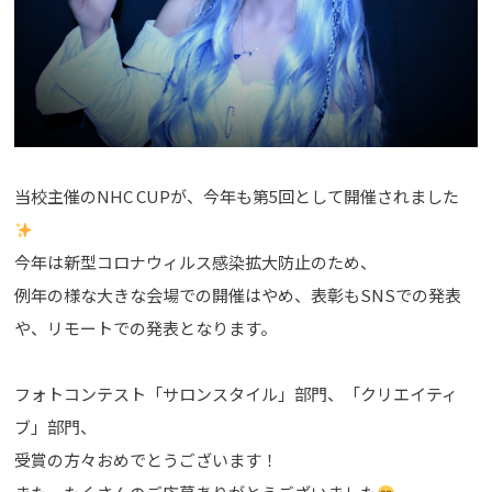
当校主催のNHC CUPが、今年も第5回として開催されました
今年は新型コロナウィルス感染拡大防止のため、
例年の様な大きな会場での開催はやめ、表彰もSNSでの発表
や、リモートでの発表となります。
フォトコンテスト「サロンスタイル」部門、「クリエイティ
ブ」部門、
受賞の方々おめでとうございます！