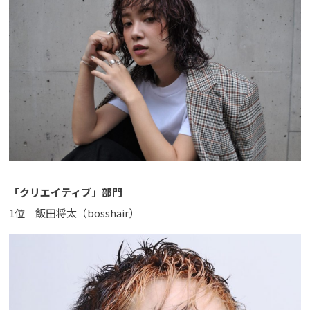
「クリエイティブ」部門
1位 飯田将太（bosshair）