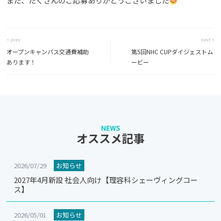
また、たくさんのご応募ありがとうございました
< prev
next >
オープンキャンパス交通費補助
第5回NHC CUPダイジェストム
あります！
ービー
NEWS
オススメ記事
2026/07/29
お知らせ
2027年4月新設 社会人向け【理容科シェーヴィングコー
ス】
2026/05/01
お知らせ