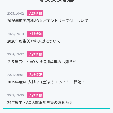
2025/10/02
入試情報
2026年度美容科AO入試エントリー受付について
2025/09/18
入試情報
2026年度生美容科入試について
2024/12/22
入試情報
２５年度生・AO入試追加募集のお知らせ
2024/06/01
入試情報
2025年度AO入試6/1(土)よりエントリー開始！
2023/12/20
入試情報
24年度生・AO入試追加募集のお知らせ