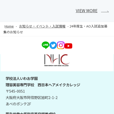
VIEW MORE
Home
-
お知らせ・イベント・入試情報
-
24年度生・AO入試追加募
集のお知らせ
学校法人いわお学園
理容美容専門学校 西日本ヘアメイクカレッジ
〒545-0051
大阪府大阪市阿倍野区旭町2-1-2
あべのポンテ2F
厚生労働大臣指定美容師養成校