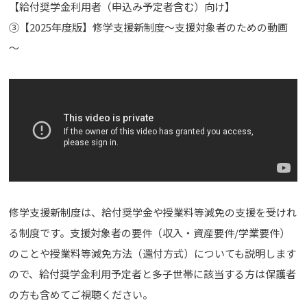
【給付奨学金利用者（申込み予定者含む）向け】
③【2025年度版】修学支援新制度～支援対象者のための動画
～
修学支援新制度は、給付奨学金や授業料等減免の支援を受けれ
る制度です。支援対象者の要件（収入・資産要件/学業要件）
のことや授業料等減免方法（還付方式）についても説明します
ので、給付奨学金利用予定者と多子世帯に該当する方は保護者
の方も含めてご視聴ください。