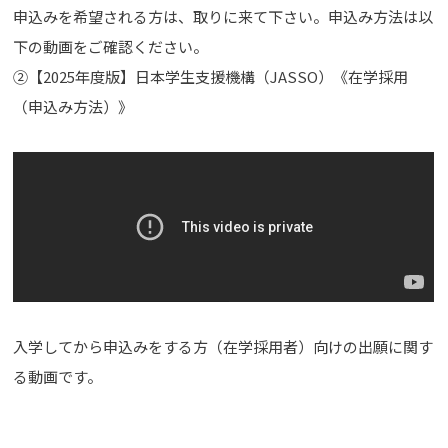
申込みを希望される方は、取りに来て下さい。申込み方法は以
下の動画をご確認ください。
②【2025年度版】日本学生支援機構（JASSO）《在学採用
（申込み方法）》
入学してから申込みをする方（在学採用者）向けの出願に関す
る動画です。