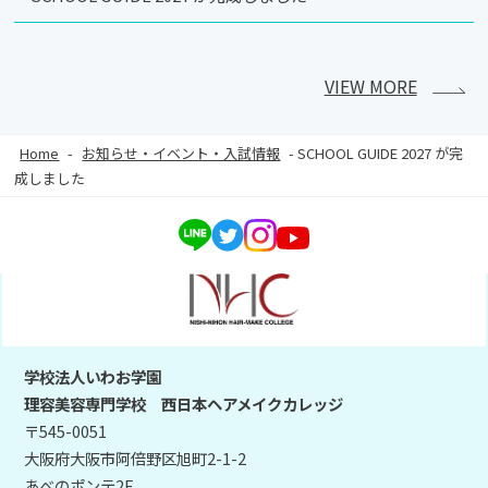
VIEW MORE
Home
-
お知らせ・イベント・入試情報
-
SCHOOL GUIDE 2027 が完
成しました
学校法人いわお学園
理容美容専門学校 西日本ヘアメイクカレッジ
〒545-0051
大阪府大阪市阿倍野区旭町2-1-2
あべのポンテ2F