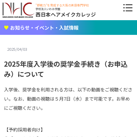
"即戦力"を育成する大阪の美容専門学校
学校法人いわお学園
西日本ヘアメイクカレッジ
お知らせ・イベント・入試情報
2025/04/03
2025年度入学後の奨学金手続き（お申込
み）について
入学後、奨学金を利用される方は、以下の動画をご視聴くださ
い。なお、動画の視聴は５月7日（水）まで可能です。お早め
にご視聴ください。
【予約採用者向け】