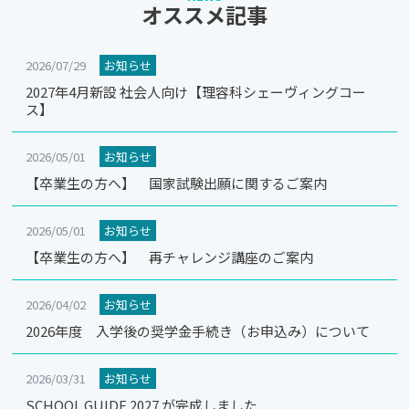
オススメ記事
2026/07/29
お知らせ
2027年4月新設 社会人向け【理容科シェーヴィングコー
ス】
2026/05/01
お知らせ
【卒業生の方へ】 国家試験出願に関するご案内
2026/05/01
お知らせ
【卒業生の方へ】 再チャレンジ講座のご案内
2026/04/02
お知らせ
2026年度 入学後の奨学金手続き（お申込み）について
2026/03/31
お知らせ
SCHOOL GUIDE 2027 が完成しました