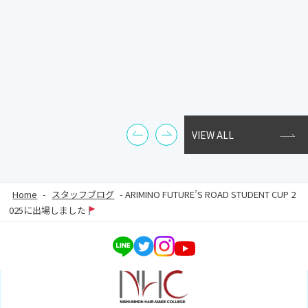
VIEW ALL
Home
-
スタッフブログ
-
ARIMINO FUTURE’S ROAD STUDENT CUP 2
025に出場しました