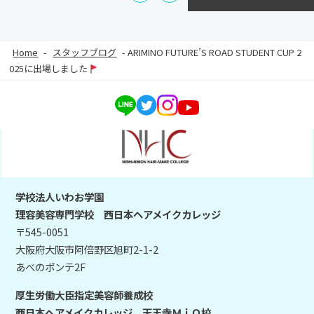
Home
-
スタッフブログ
-
ARIMINO FUTURE’S ROAD STUDENT CUP 2
025に出場しました
学校法人いわお学園
理容美容専門学校 西日本ヘアメイクカレッジ
〒545-0051
大阪府大阪市阿倍野区旭町2-1-2
あべのポンテ2F
厚生労働大臣指定美容師養成校
西日本ヘアメイクカレッジ 天王寺ＭｉＯ校