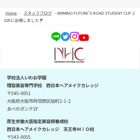
Home
-
スタッフブログ
-
ARIMINO FUTURE’S ROAD STUDENT CUP 2
025に出場しました
学校法人いわお学園
理容美容専門学校 西日本ヘアメイクカレッジ
〒545-0051
大阪府大阪市阿倍野区旭町2-1-2
あべのポンテ2F
厚生労働大臣指定美容師養成校
西日本ヘアメイクカレッジ 天王寺ＭｉＯ校
〒543-0055