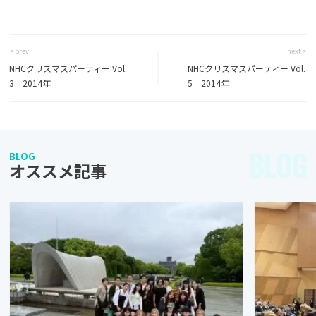
< prev
next >
NHCクリスマスパーティー Vol.
NHCクリスマスパーティー Vol.
3 2014年
5 2014年
BLOG
BLOG
オススメ記事