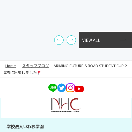
VIEW ALL
Home
-
スタッフブログ
-
ARIMINO FUTURE’S ROAD STUDENT CUP 2
025に出場しました
学校法人いわお学園