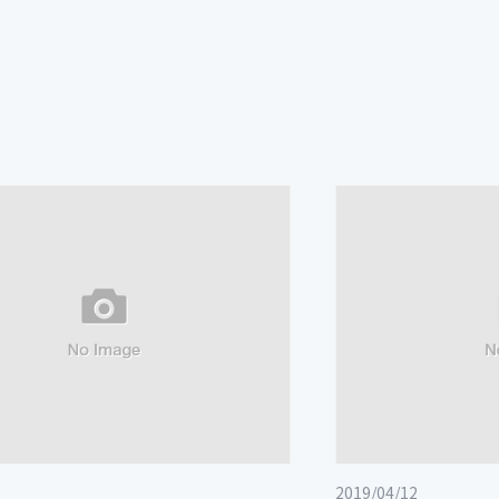
2019/04/12