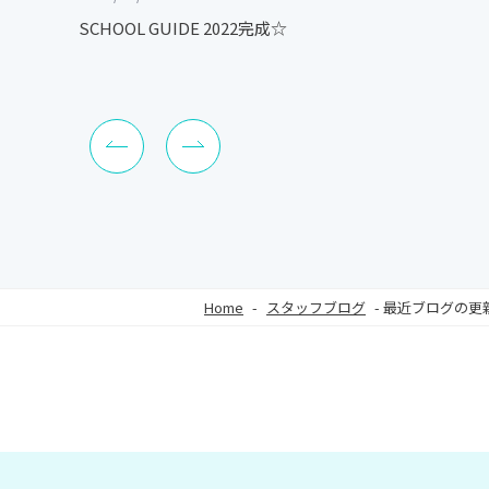
SCHOOL GUIDE 2022完成☆
Home
-
スタッフブログ
-
最近ブログの更