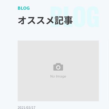
BLOG
BLOG
オススメ記事
2021/03/17