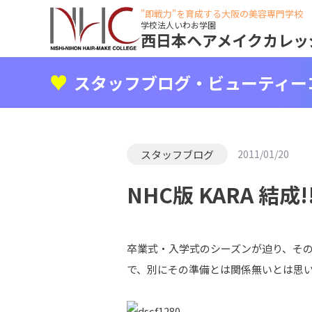
"即戦力"を育成する大阪の美容専門学校
学校法人いわお学園
西日本ヘアメイクカレッ
スタッフブログ・ビューティー
スタッフブログ
2011/01/20
NHC版 KARA 結成!
卒業式・入学式のシーズンが迫り、その
で、別にその準備とは関係無いとは思