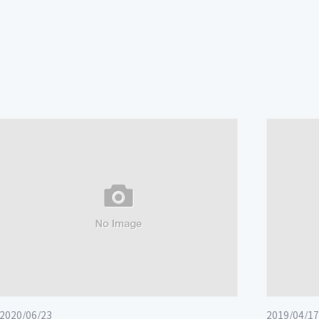
2020/06/23
2019/04/17