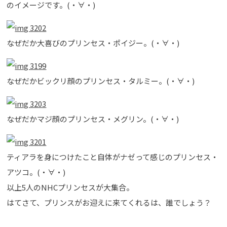
のイメージです。(・∀・)
なぜだか大喜びのプリンセス・ポイジー。(・∀・)
なぜだかビックリ顔のプリンセス・タルミー。(・∀・)
なぜだかマジ顔のプリンセス・メグリン。(・∀・)
ティアラを身につけたこと自体がナゼって感じのプリンセス・
アツコ。(・∀・)
以上5人のNHCプリンセスが大集合。
はてさて、プリンスがお迎えに来てくれるは、誰でしょう？