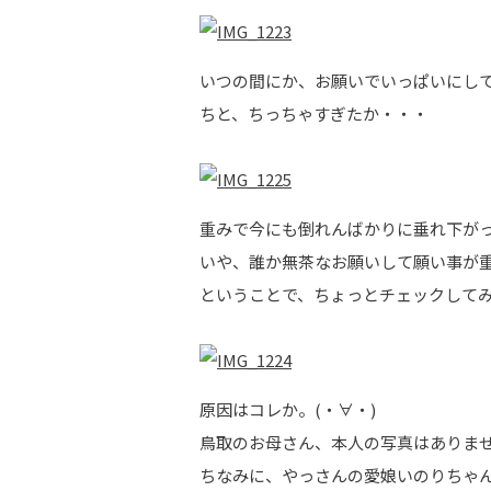
いつの間にか、お願いでいっぱいにしてく
ちと、ちっちゃすぎたか・・・
重みで今にも倒れんばかりに垂れ下がっ
いや、誰か無茶なお願いして願い事が
ということで、ちょっとチェックして
原因はコレか。(・∀・)
鳥取のお母さん、本人の写真はありま
ちなみに、やっさんの愛娘いのりちゃん