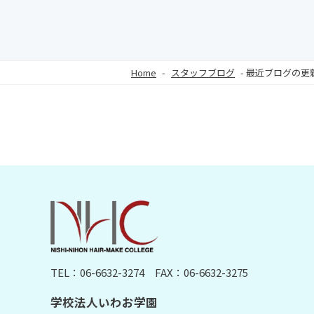
Home
-
スタッフブログ
-
最近ブログの更
TEL：06-6632-3274
FAX：06-6632-3275
学校法人いわお学園