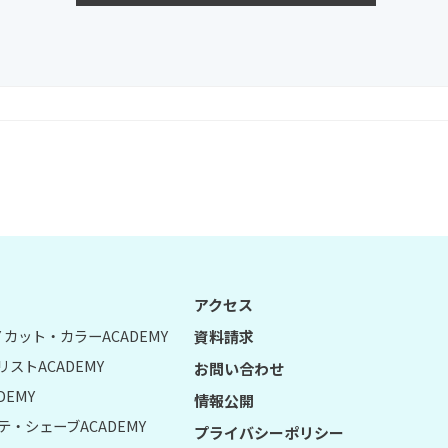
アクセス
UY カット・カラーACADEMY
資料請求
リストACADEMY
お問い合わせ
DEMY
情報公開
テ・シェーブACADEMY
プライバシーポリシー