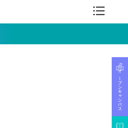
オープンキャンパス