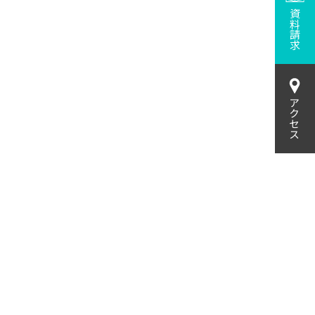
資料請求
アクセス