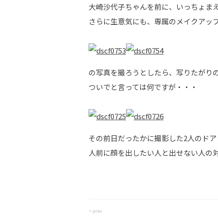
大崎沙代子ちゃんを前に、いっちょまえ
さらに生意気にも、専属のメイクアッ
の写真を撮ろうとしたら、写りたがりの
ついでと言っては何ですが・・・
その前日だったかに撮影した2人のドアッ
人前に顔を出したい人と出せない人の対比
< prev