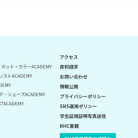
アクセス
UY カット・カラーACADEMY
資料請求
リストACADEMY
お問い合わせ
DEMY
情報公開
テ・シェーブACADEMY
プライバシーポリシー
ACADEMY
SNS運用ポリシー
学生証用証明写真送信
NHC書籍