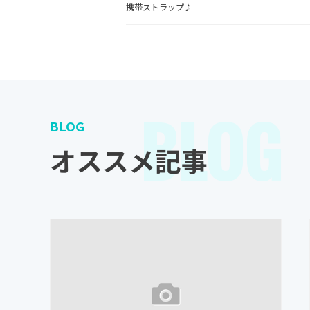
携帯ストラップ♪
BLOG
BLOG
オススメ記事