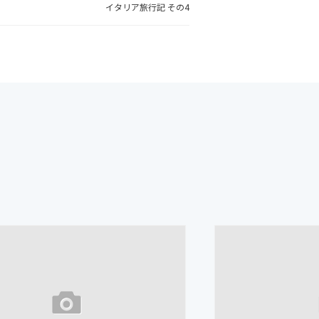
イタリア旅行記 その4