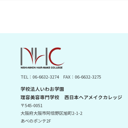
TEL：06-6632-3274
FAX：06-6632-3275
学校法人いわお学園
理容美容専門学校 西日本ヘアメイクカレッジ
〒545-0051
大阪府大阪市阿倍野区旭町2-1-2
あべのポンテ2F