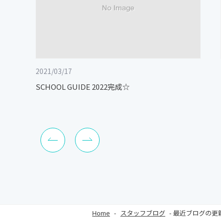
2021/03/17
SCHOOL GUIDE 2022完成☆
Home
-
スタッフブログ
-
最近ブログの更