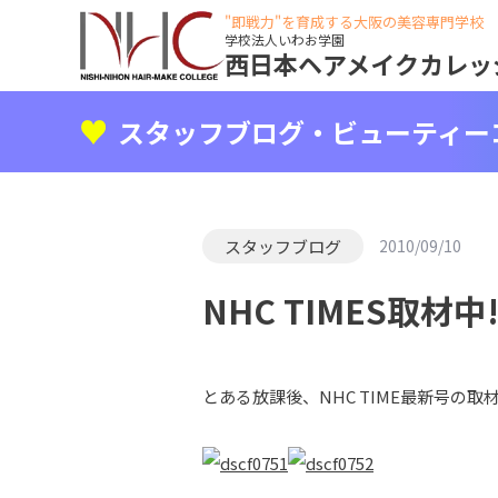
"即戦力"を育成する大阪の美容専門学校
学校法人いわお学園
西日本ヘアメイクカレッ
スタッフブログ・ビューティー
スタッフブログ
2010/09/10
NHC TIMES取材中!
とある放課後、NHC TIME最新号の取材