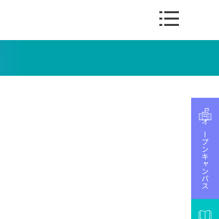
オープンキャンパス