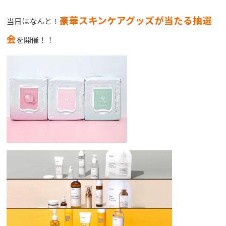
豪華スキンケアグッズが当たる抽選
当日はなんと！
会
を開催！！