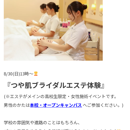
8/30(日)13時～
『つや肌ブライダルエステ体験
』
(※エステがメインの高校生限定・女性施術イベントです。
男性のかたは
本校・オープンキャンパス
へご参加ください。)
学校の雰囲気や進路のことはもちろん、