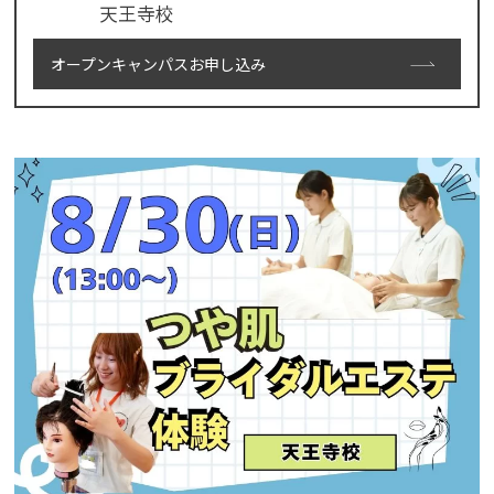
天王寺校
オープンキャンパスお申し込み