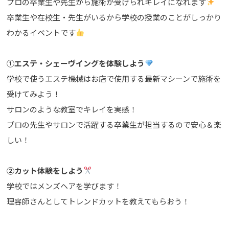
プロの卒業生や先生から施術が受けられキレイになれます
卒業生や在校生・先生がいるから学校の授業のことがしっかり
わかるイベントです
①エステ・シェーヴイングを体験
しよう
学校で使うエステ機械はお店で使用する最新マシーンで施術を
受けてみよう！
サロンのような教室でキレイを実感！
プロの先生やサロンで活躍する卒業生が担当するので安心＆楽
しい！
➁カット体験をしよう
学校ではメンズヘアを学びます！
理容師さんとしてトレンドカットを教えてもらおう！