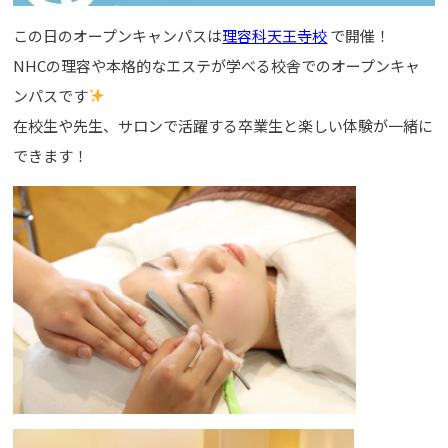
この日のオープンキャンパスは
理容科天王寺校
で開催！
NHCの理容や本格的なエステが学べる校舎でのオープンキャ
ンパスです
在校生や先生、サロンで活躍する卒業生と楽しい体験が一緒に
できます！