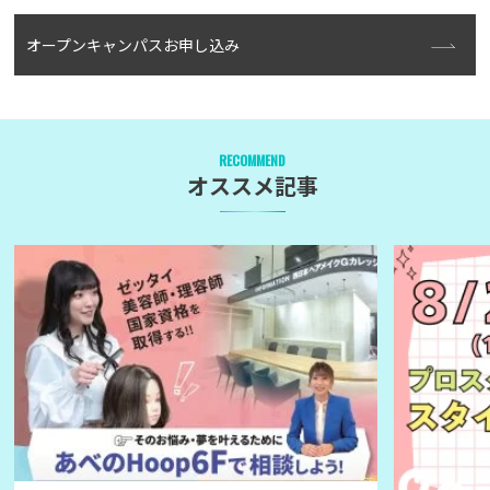
オープンキャンパスお申し込み
RECOMMEND
オススメ記事