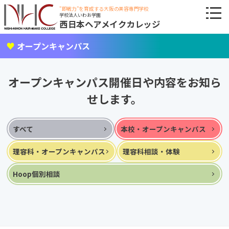
"即戦力"を育成する大阪の美容専門学校
学校法人いわお学園
西日本ヘアメイクカレッジ
オープンキャンパス
オープンキャンパス開催日や内容をお知ら
せします。
すべて
本校・オープンキャンパス
理容科・オープンキャンパス
理容科相談・体験
Hoop個別相談