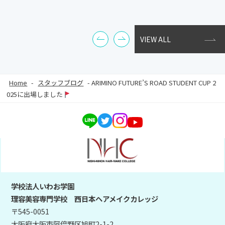
VIEW ALL
Home
-
スタッフブログ
-
ARIMINO FUTURE’S ROAD STUDENT CUP 2
025に出場しました
学校法人いわお学園
理容美容専門学校 西日本ヘアメイクカレッジ
〒545-0051
大阪府大阪市阿倍野区旭町2-1-2