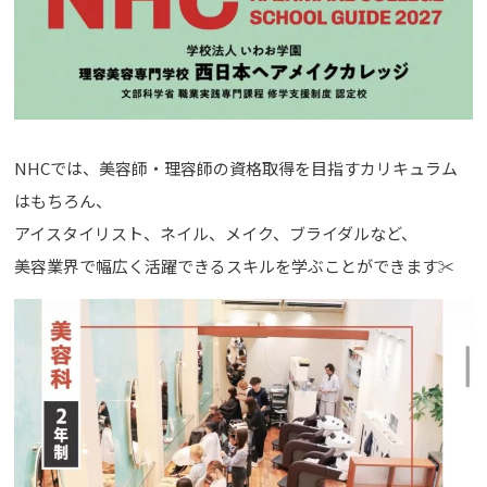
NHCでは、美容師・理容師の資格取得を目指すカリキュラム
はもちろん、
アイスタイリスト、ネイル、メイク、ブライダルなど、
美容業界で幅広く活躍できるスキルを学ぶことができます✂︎