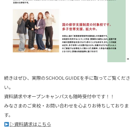
続きはぜひ、実際のSCHOOL GUIDEを手に取ってご覧くださ
い。
資料請求やオープンキャンパスも随時受付中です！！
みなさまのご来校・お問い合わせを心よりお待ちしておりま
す。
▷資料請求はこちら