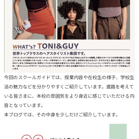
今回のスクールガイドでは、授業内容や在校生の様子、学校生
活の魅力などを分かりやすくご紹介しています。進路を考えて
いる皆さまに、本校の雰囲気をより身近に感じていただける内
容となっています。
本ブログでは、その中身を少しだけご紹介しています。