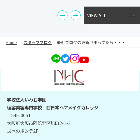
VIEW ALL
Home
-
スタッフブログ
-
最近ブログの更新サボってたら・・・
学校法人いわお学園
理容美容専門学校 西日本ヘアメイクカレッジ
〒545-0051
大阪府大阪市阿倍野区旭町2-1-2
あべのポンテ2F