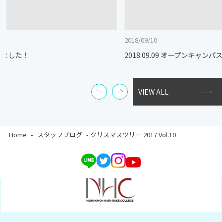
2018/09/10
2018.09.09 オープンキャンパス♬ o(〃＾▽＾〃
VIEW ALL
Home
-
スタッフブログ
-
クリスマスツリー 2017 Vol.10