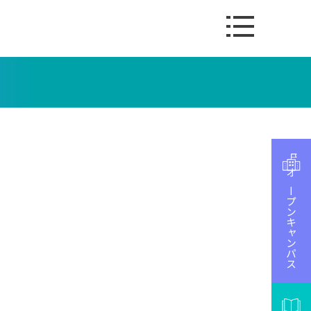
オープンキャンパス