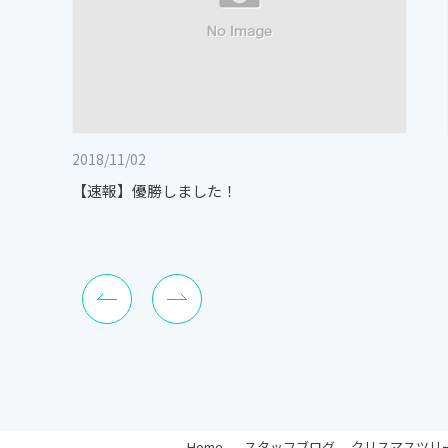
2018/11/02
【速報】優勝しました！
Home
-
スタッフブログ
-
クリスマスツリー 20