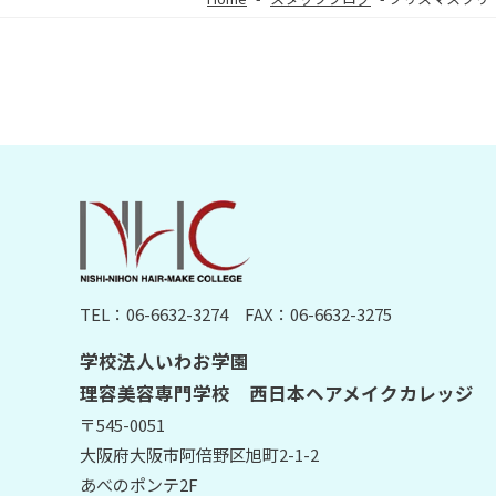
TEL：06-6632-3274
FAX：06-6632-3275
学校法人いわお学園
理容美容専門学校 西日本ヘアメイクカレッジ
〒545-0051
大阪府大阪市阿倍野区旭町2-1-2
あべのポンテ2F