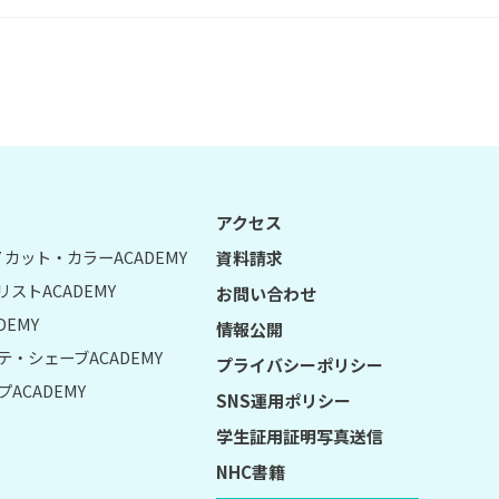
アクセス
UY カット・カラーACADEMY
資料請求
リストACADEMY
お問い合わせ
DEMY
情報公開
テ・シェーブACADEMY
プライバシーポリシー
ACADEMY
SNS運用ポリシー
学生証用証明写真送信
NHC書籍