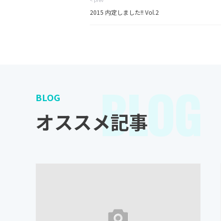
2015 内定しました!! Vol.2
BLOG
BLOG
オススメ記事