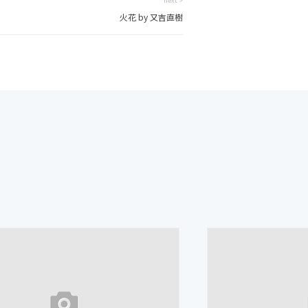
火花 by 又吉直樹