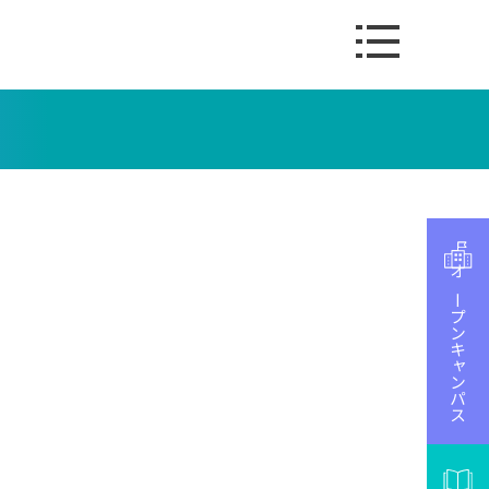
オープンキャンパス