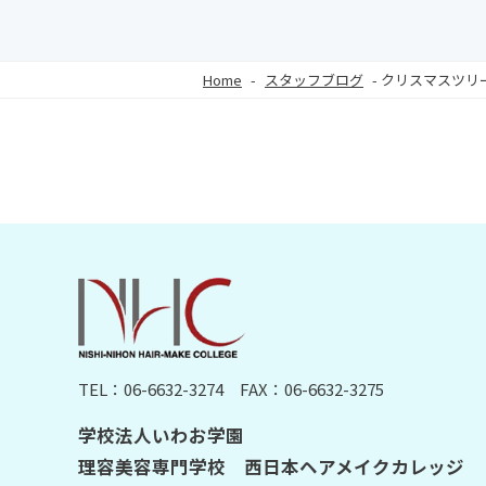
Home
-
スタッフブログ
-
クリスマスツリー 20
TEL：06-6632-3274
FAX：06-6632-3275
学校法人いわお学園
理容美容専門学校 西日本ヘアメイクカレッジ