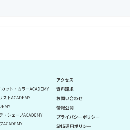
アクセス
UY カット・カラーACADEMY
資料請求
リストACADEMY
お問い合わせ
DEMY
情報公開
テ・シェーブACADEMY
プライバシーポリシー
ACADEMY
SNS運用ポリシー