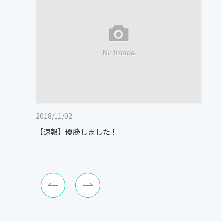
2018/11/02
【速報】優勝しました！