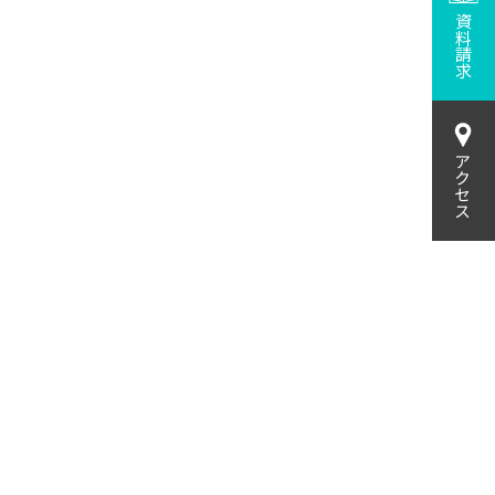
資料請求
アクセス