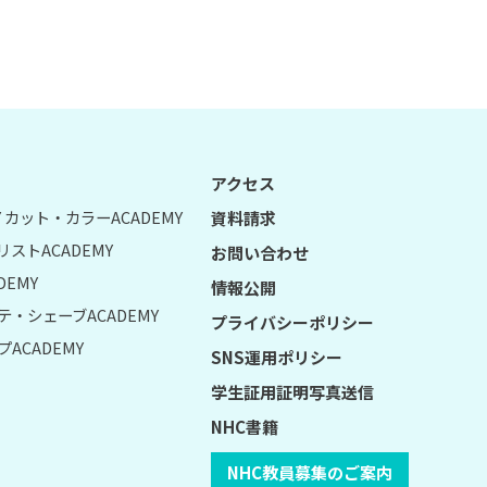
アクセス
UY カット・カラーACADEMY
資料請求
リストACADEMY
お問い合わせ
DEMY
情報公開
テ・シェーブACADEMY
プライバシーポリシー
ACADEMY
SNS運用ポリシー
学生証用証明写真送信
NHC書籍
NHC教員募集のご案内