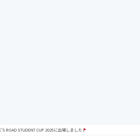
RE’S ROAD STUDENT CUP 2025に出場しました