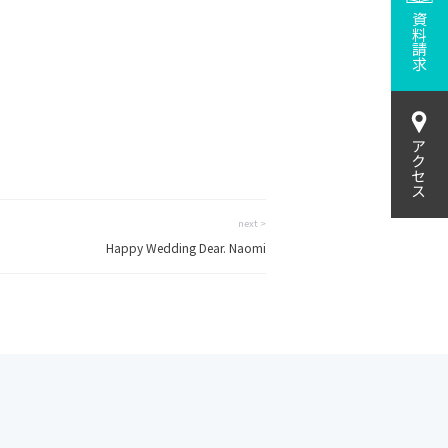
資料請求
アクセス
next >
Happy Wedding Dear. Naomi