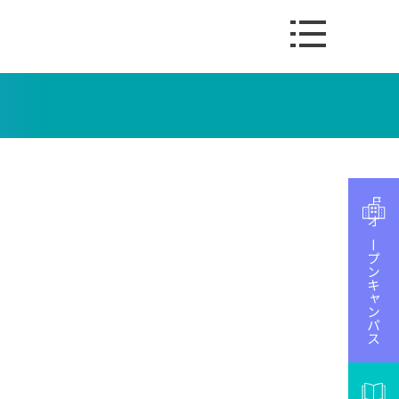
オープンキャンパス