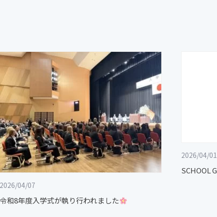
2026/04/01
SCHOOL 
2026/04/07
令和8年度入学式が執り行われました