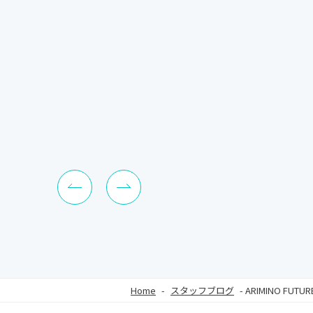
Home
-
スタッフブログ
-
ARIMINO FUTU