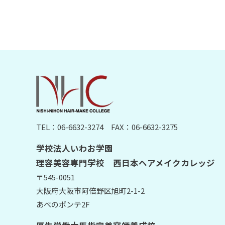
TEL：06-6632-3274
FAX：06-6632-3275
学校法人いわお学園
理容美容専門学校 西日本ヘアメイクカレッジ
〒545-0051
大阪府大阪市阿倍野区旭町2-1-2
あべのポンテ2F