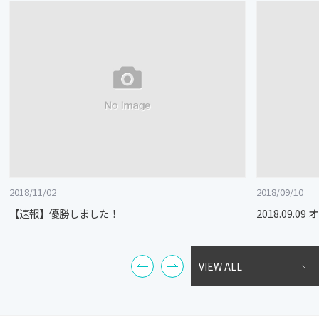
2018/11/02
2018/09/10
【速報】優勝しました！
2018.09.
VIEW ALL