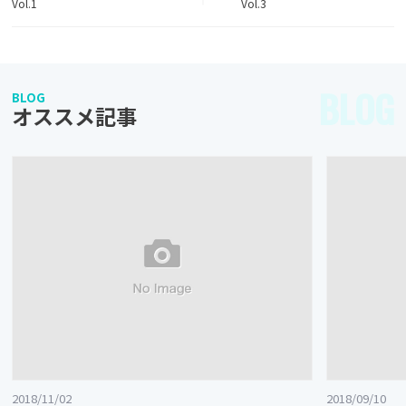
Vol.1
Vol.3
BLOG
BLOG
オススメ記事
2018/11/02
2018/09/10