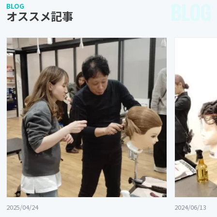
BLOG
BLOG
オススメ記事
2025/04/24
2024/06/13