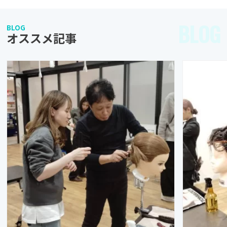
BLOG
BLOG
オススメ記事